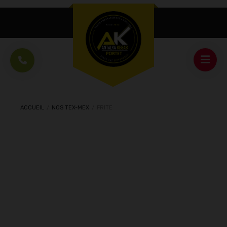
ACCUEIL
/
NOS TEX-MEX
/
FRITE